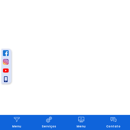
Menu
Serviços
Menu
Contato