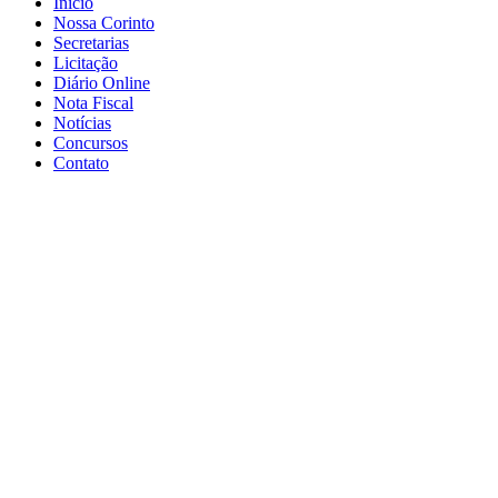
Início
Nossa Corinto
Secretarias
Licitação
Diário Online
Nota Fiscal
Notícias
Concursos
Contato