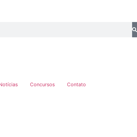
Notícias
Concursos
Contato