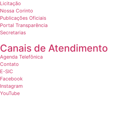
Licitação
Nossa Corinto
Publicações Oficiais
Portal Transparência
Secretarias
Canais de Atendimento
Agenda Telefônica
Contato
E-SIC
Facebook
Instagram
YouTube