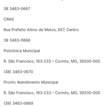
38 3463-0667
CRAS
Rua Prefeito Altino de Matos, 657, Centro
38 3463-0666
Policlinica Municipal
R. São Francisco, 163-233 – Corinto, MG, 39200-000
(38) 3463-0670
Pronto Atendimento Municipal
R. São Francisco, 163-233 – Corinto, MG, 39200-000
(38) 3463-0669