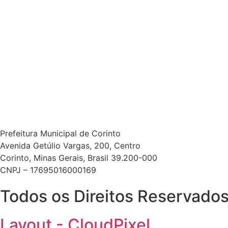
Prefeitura Municipal de Corinto
Avenida Getúlio Vargas, 200, Centro
Corinto, Minas Gerais, Brasil 39.200-000
CNPJ – 17695016000169
Todos os Direitos Reservados.
Layout - CloudPixel