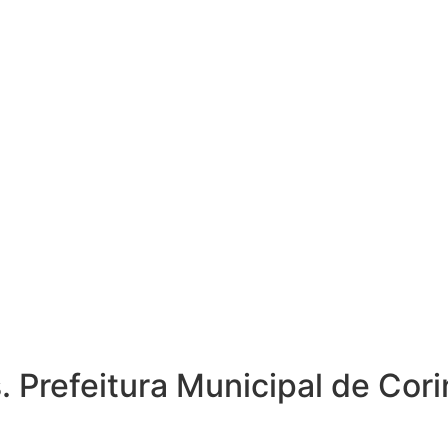
 Prefeitura Municipal de Cori