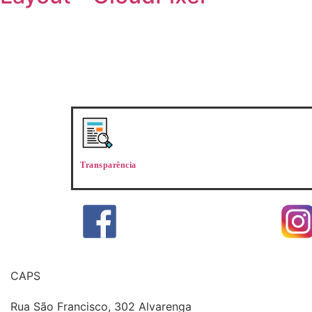
Transparência
CAPS
Rua São Francisco, 302 Alvarenga