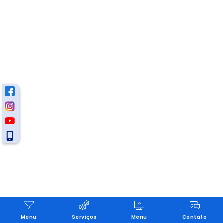
Menu
Serviços
Menu
Contato