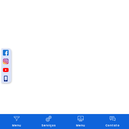
Menu
Serviços
Menu
Contato