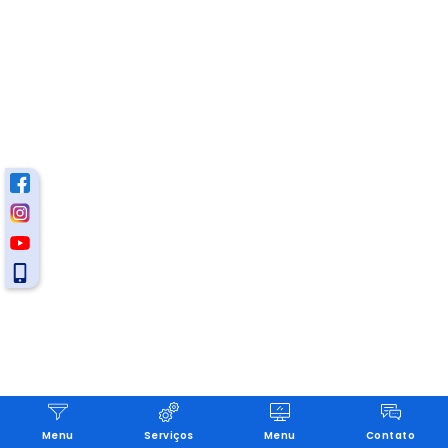
Menu
Serviços
Menu
Contato