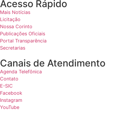
Acesso Rápido
Mais Notícias
Licitação
Nossa Corinto
Publicações Oficiais
Portal Transparência
Secretarias
Canais de Atendimento
Agenda Telefônica
Contato
E-SIC
Facebook
Instagram
YouTube