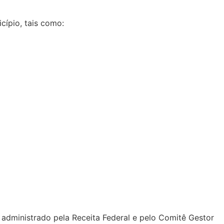
cípio, tais como:
 administrado pela Receita Federal e pelo Comitê Gestor