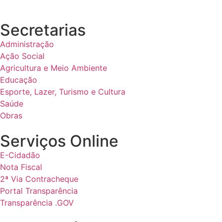
Secretarias
Administração
Ação Social
Agricultura e Meio Ambiente
Educação
Esporte, Lazer, Turismo e Cultura
Saúde
Obras
Serviços Online
E-Cidadão
Nota Fiscal
2ª Via Contracheque
Portal Transparência
Transparência .GOV