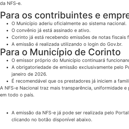
da NFS-e.
Para os contribuintes e empr
O Município aderiu oficialmente ao sistema nacional.
O convênio já está assinado e ativo.
Corinto já está recebendo emissões de notas fiscais f
A emissão é realizada utilizando o login do Gov.br.
Para o Município de Corinto
O emissor próprio do Município continuará funciona
A obrigatoriedade de emissão exclusivamente pelo Po
janeiro de 2026.
É recomendável que os prestadores já iniciem a fami
A NFS-e Nacional traz mais transparência, uniformidade e 
em todo o país.
A emissão da NFS-e já pode ser realizada pelo Porta
clicando no botão disponível abaixo.