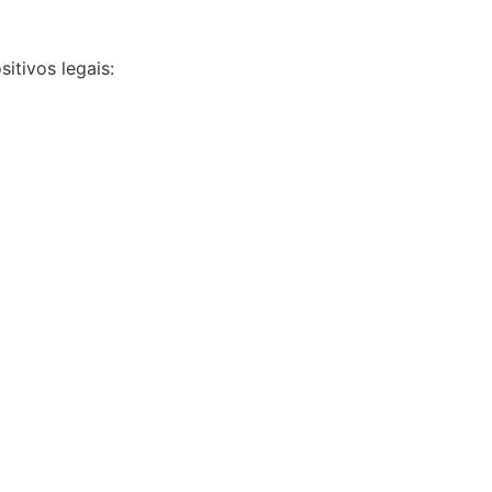
itivos legais: