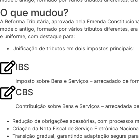
O que mudou?
A Reforma Tributária, aprovada pela Emenda Constitucion
modelo antigo, formado por vários tributos diferentes, er
e uniforme, com destaque para:
Unificação de tributos em dois impostos principais:
IBS
Imposto sobre Bens e Serviços – arrecadado de for
CBS
Contribuição sobre Bens e Serviços – arrecadada pe
Redução de obrigações acessórias, com processos m
Criação da Nota Fiscal de Serviço Eletrônica Naciona
Transição gradual, garantindo adaptação segura para