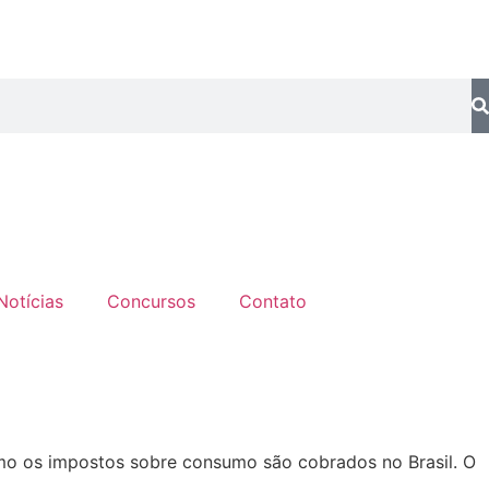
Notícias
Concursos
Contato
mo os impostos sobre consumo são cobrados no Brasil. O