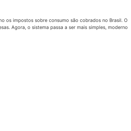
mo os impostos sobre consumo são cobrados no Brasil. O
esas. Agora, o sistema passa a ser mais simples, moderno