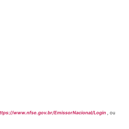
ttps://www.nfse.gov.br/EmissorNacional/Login
, ou