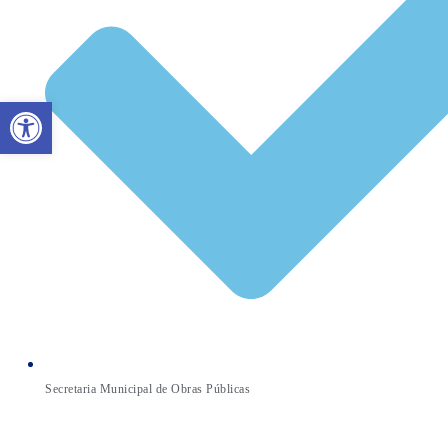
Abrir a barra de ferramentas
Secretaria Municipal de Obras Públicas