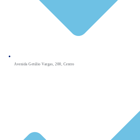
Avenida Getúlio Vargas, 200, Centro