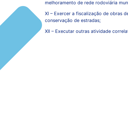
melhoramento de rede rodoviária muni
XI – Exercer a fiscalização de obras 
conservação de estradas;
XII – Executar outras atividade correla