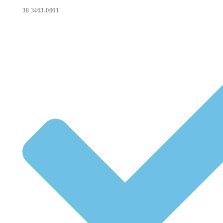
38 3463-0661