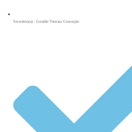
Secretário(a) - Geraldo Vinicius Conceição