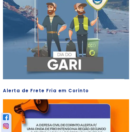
Alerta de Frete Fria em Corinto