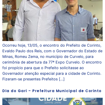
Ocorreu hoje, 13/05, o encontro do Prefeito de Corinto,
Evaldo Paulo dos Reis, com o Governador do Estado de
Minas, Romeu Zema, no município de Curvelo, para
cerimônia de abertura da 77ª Expo Curvelo. O encontro
foi propício para que o Prefeito solicitasse ao
Governador atenção especial para a cidade de Corinto.
Fizeram-se presentes Prefeitos […]
Dia do Gari – Prefeitura Municipal de Corinto