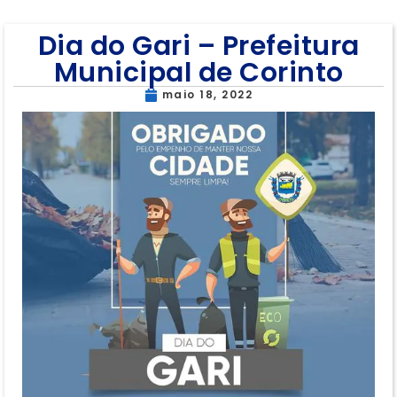
Dia do Gari – Prefeitura
Municipal de Corinto
maio 18, 2022