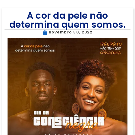
A cor da pele não
determina quem somos.
novembro 30, 2022