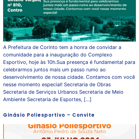
A Prefeitura de Corinto tem a honra de convidar a
comunidade para a inauguração do Complexo
Esportivo, hoje às 10h.Sua presença é fundamental para
celebrarmos juntos mais um passo rumo ao
desenvolvimento de nossa cidade. Contamos com você
nesse momento especial! Secretaria de Obras
Secretaria de Serviços Urbanos Secretaria de Meio
Ambiente Secretaria de Esportes, […]
Ginásio Poliesportivo – Convite