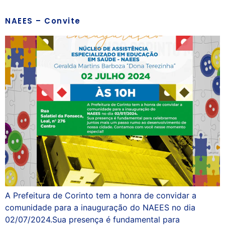
NAEES – Convite
A Prefeitura de Corinto tem a honra de convidar a
comunidade para a inauguração do NAEES no dia
02/07/2024.Sua presença é fundamental para