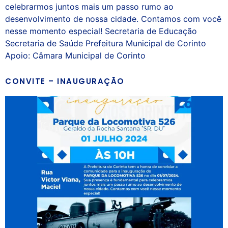
celebrarmos juntos mais um passo rumo ao
desenvolvimento de nossa cidade. Contamos com você
nesse momento especial! Secretaria de Educação
Secretaria de Saúde Prefeitura Municipal de Corinto
Apoio: Câmara Municipal de Corinto
CONVITE – INAUGURAÇÃO