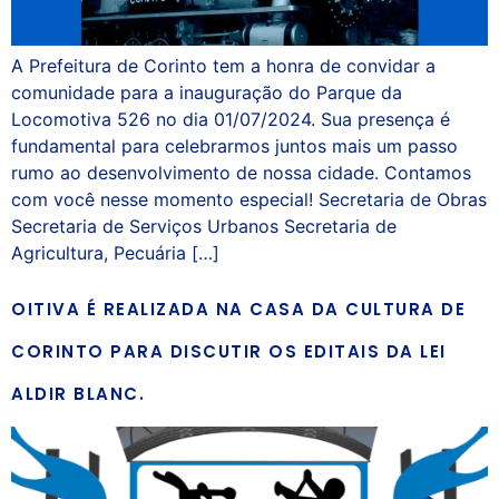
A Prefeitura de Corinto tem a honra de convidar a
comunidade para a inauguração do Parque da
Locomotiva 526 no dia 01/07/2024. Sua presença é
fundamental para celebrarmos juntos mais um passo
rumo ao desenvolvimento de nossa cidade. Contamos
com você nesse momento especial! Secretaria de Obras
Secretaria de Serviços Urbanos Secretaria de
Agricultura, Pecuária […]
OITIVA É REALIZADA NA CASA DA CULTURA DE
CORINTO PARA DISCUTIR OS EDITAIS DA LEI
ALDIR BLANC.