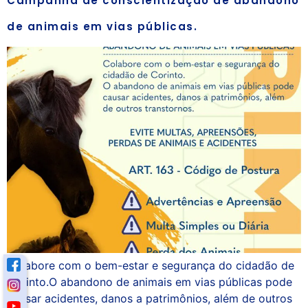
Campanha de conscientização de abandono
de animais em vias públicas.
Colabore com o bem-estar e segurança do cidadão de
Corinto.O abandono de animais em vias públicas pode
causar acidentes, danos a patrimônios, além de outros