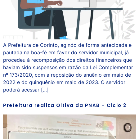
A Prefeitura de Corinto, agindo de forma antecipada e
pautada na boa-fé em favor do servidor municipal, já
procedeu à recomposição dos direitos financeiros que
haviam sido suspensos em razão da Lei Complementar
nº 173/2020, com a reposição do anuênio em maio de
2022 e do quinquênio em maio de 2023. O servidor
poderá acessar […]
Prefeitura realiza Oitiva da PNAB – Ciclo 2