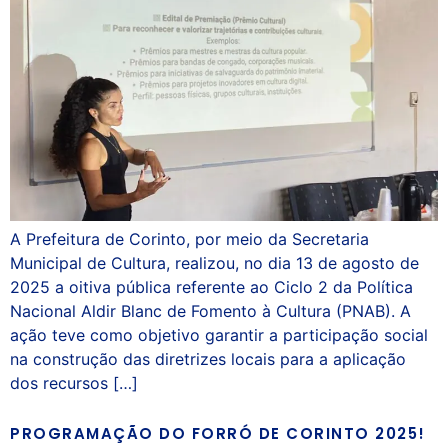
A Prefeitura de Corinto, por meio da Secretaria
Municipal de Cultura, realizou, no dia 13 de agosto de
2025 a oitiva pública referente ao Ciclo 2 da Política
Nacional Aldir Blanc de Fomento à Cultura (PNAB). A
ação teve como objetivo garantir a participação social
na construção das diretrizes locais para a aplicação
dos recursos […]
PROGRAMAÇÃO DO FORRÓ DE CORINTO 2025!