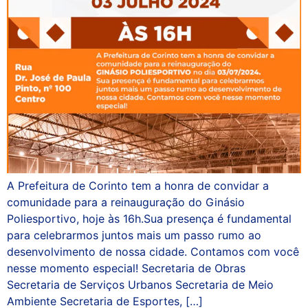
A Prefeitura de Corinto tem a honra de convidar a
comunidade para a reinauguração do Ginásio
Poliesportivo, hoje às 16h.Sua presença é fundamental
para celebrarmos juntos mais um passo rumo ao
desenvolvimento de nossa cidade. Contamos com você
nesse momento especial! Secretaria de Obras
Secretaria de Serviços Urbanos Secretaria de Meio
Ambiente Secretaria de Esportes, […]