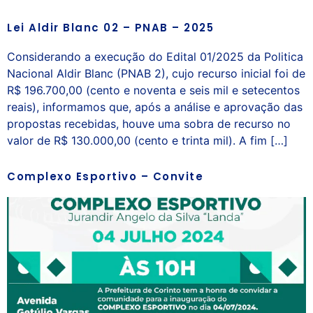
Lei Aldir Blanc 02 – PNAB – 2025
Considerando a execução do Edital 01/2025 da Politica
Nacional Aldir Blanc (PNAB 2), cujo recurso inicial foi de
R$ 196.700,00 (cento e noventa e seis mil e setecentos
reais), informamos que, após a análise e aprovação das
propostas recebidas, houve uma sobra de recurso no
valor de R$ 130.000,00 (cento e trinta mil). A fim […]
Complexo Esportivo – Convite