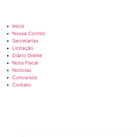
Início
Nossa Corinto
Secretarias
Licitação
Diário Online
Nota Fiscal
Notícias
Concursos
Contato