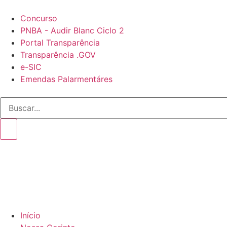
Concurso
PNBA - Audir Blanc Ciclo 2
Portal Transparência
Transparência .GOV
e-SIC
Emendas Palarmentáres
Início