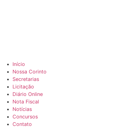
Início
Nossa Corinto
Secretarias
Licitação
Diário Online
Nota Fiscal
Notícias
Concursos
Contato