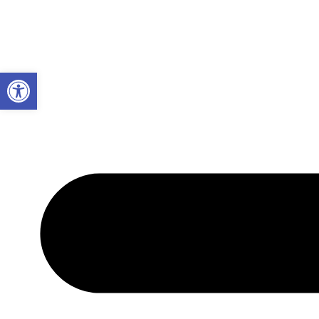
Abrir a barra de ferramentas