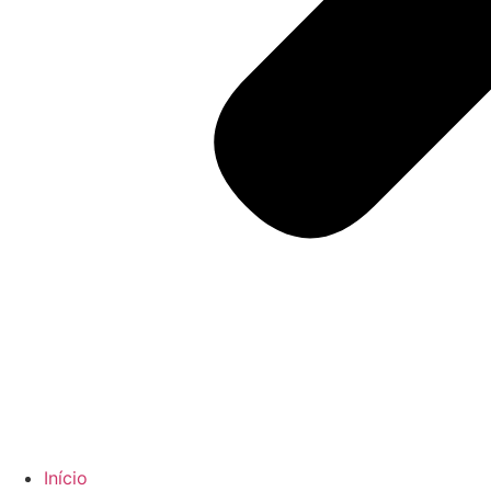
Início