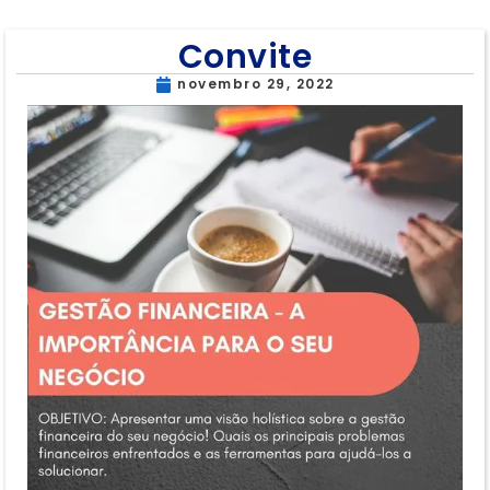
Convite
novembro 29, 2022