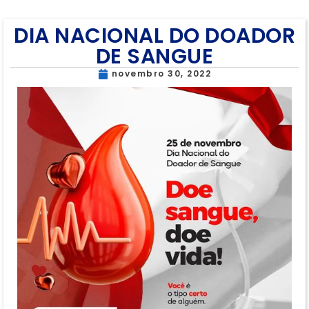
DIA NACIONAL DO DOADOR
DE SANGUE
novembro 30, 2022