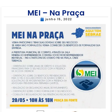
MEI – Na Praça
junho 15, 2022