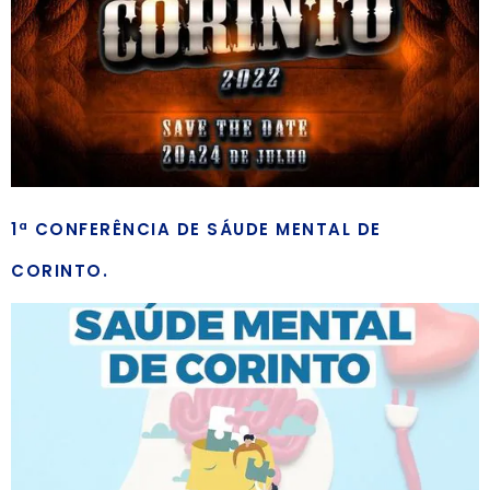
1ª CONFERÊNCIA DE SÁUDE MENTAL DE
CORINTO.