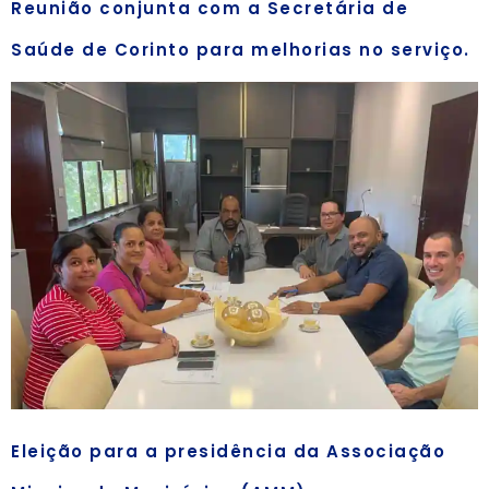
Reunião conjunta com a Secretária de
Saúde de Corinto para melhorias no serviço.
Eleição para a presidência da Associação