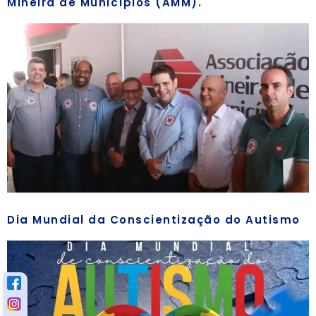
Mineira de Municípios (AMM).
Dia Mundial da Conscientização do Autismo