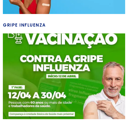
GRIPE INFLUENZA