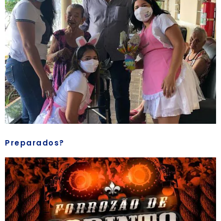
Preparados?