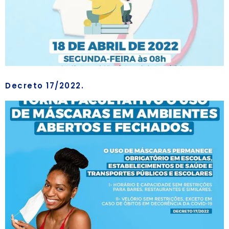
Decreto 17/2022.