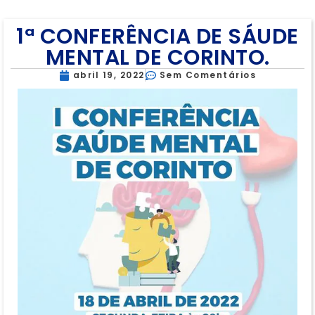
1ª CONFERÊNCIA DE SÁUDE
MENTAL DE CORINTO.
abril 19, 2022
Sem Comentários