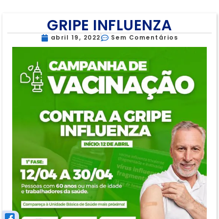
GRIPE INFLUENZA
abril 19, 2022
Sem Comentários