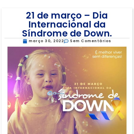
21 de março – Dia
Internacional da
Síndrome de Down.
março 30, 2022
Sem Comentários