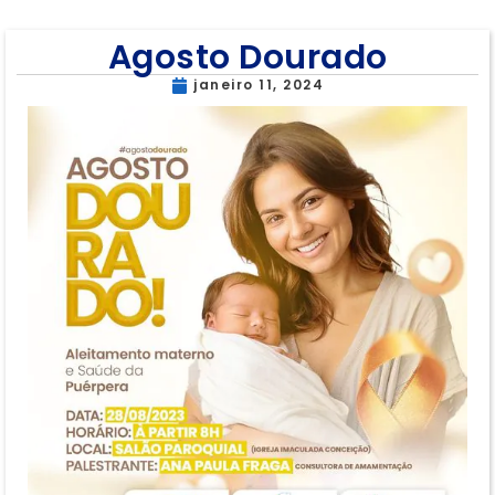
Agosto Dourado
janeiro 11, 2024