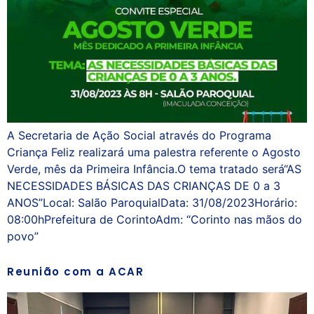
A Secretaria de Ação Social através do Programa
Criança Feliz realizará uma palestra referente o Agosto
Verde, mês da Primeira Infância.O tema tratado será“AS
NECESSIDADES BÁSICAS DAS CRIANÇAS DE 0 a 3
ANOS”Local: Salão ParoquialData: 31/08/2023Horário:
08:00hPrefeitura de CorintoAdm: “Corinto nas mãos do
povo”
Reunião com a ACAR