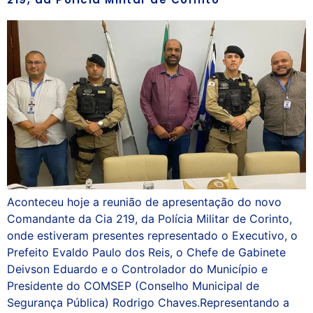
Aconteceu hoje a reunião de apresentação do novo
Comandante da Cia 219, da Polícia Militar de Corinto,
onde estiveram presentes representado o Executivo, o
Prefeito Evaldo Paulo dos Reis, o Chefe de Gabinete
Deivson Eduardo e o Controlador do Município e
Presidente do COMSEP (Conselho Municipal de
Segurança Pública) Rodrigo Chaves.Representando a