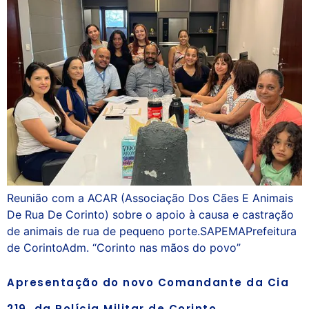
Reunião com a ACAR (Associação Dos Cães E Animais
De Rua De Corinto) sobre o apoio à causa e castração
de animais de rua de pequeno porte.SAPEMAPrefeitura
de CorintoAdm. “Corinto nas mãos do povo”
Apresentação do novo Comandante da Cia
219, da Polícia Militar de Corinto