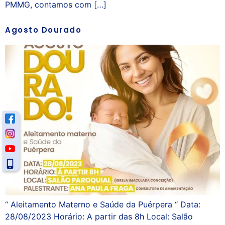
PMMG, contamos com […]
Agosto Dourado
“ Aleitamento Materno e Saúde da Puérpera “ Data:
28/08/2023 Horário: A partir das 8h Local: Salão