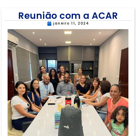
Reunião com a ACAR
janeiro 11, 2024