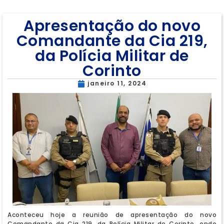
Apresentação do novo
Comandante da Cia 219,
da Polícia Militar de
Corinto
janeiro 11, 2024
Aconteceu hoje a reunião de apresentação do novo
Comandante da Cia 219, da Polícia Militar de Corinto, onde