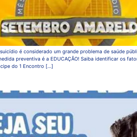
uicídio é considerado um grande problema de saúde públic
medida preventiva é a EDUCAÇÃO! Saiba identificar os fato
cipe do 1 Encontro […]