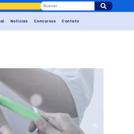
cal
Notícias
Concursos
Contato