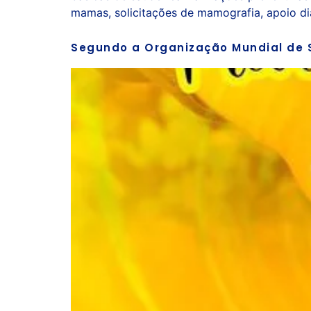
mamas, solicitações de mamografia, apoio dia
Segundo a Organização Mundial de