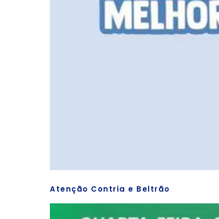
Atenção Contria e Beltrão