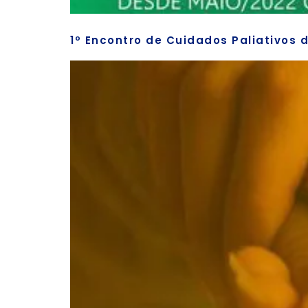
1º Encontro de Cuidados Paliativos 