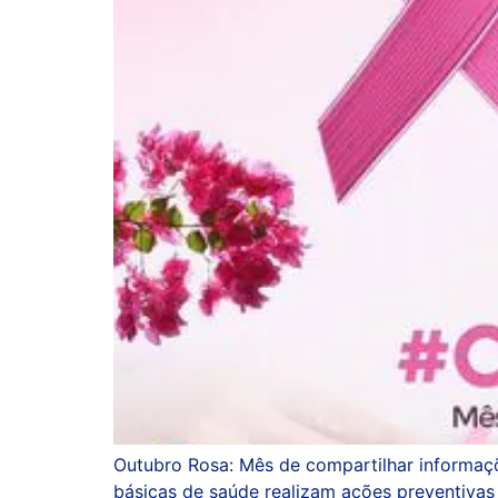
Outubro Rosa: Mês de compartilhar informaçõ
básicas de saúde realizam ações preventivas