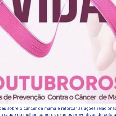
es sobre o câncer de mama e reforçar as ações relaciona
 a saúde da mulher, como os exames preventivos de colo u