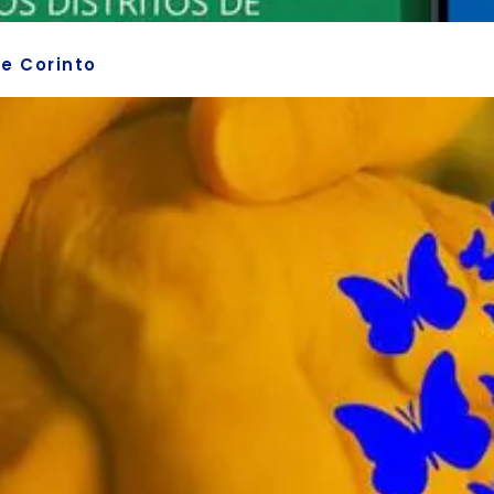
de Corinto