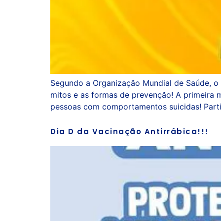
Segundo a Organização Mundial de Saúde, o s
mitos e as formas de prevenção! A primeira 
pessoas com comportamentos suicidas! Parti
Dia D da Vacinação Antirrábica!!!