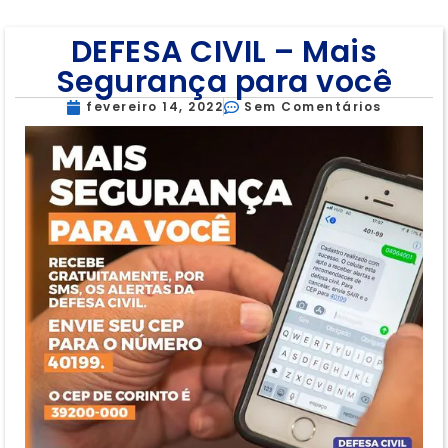
DEFESA CIVIL – Mais
Segurança para você
fevereiro 14, 2022
Sem Comentários