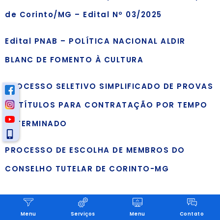
de Corinto/MG – Edital Nº 03/2025
Edital PNAB – POLÍTICA NACIONAL ALDIR
BLANC DE FOMENTO À CULTURA
PROCESSO SELETIVO SIMPLIFICADO DE PROVAS
DE TÍTULOS PARA CONTRATAÇÃO POR TEMPO
DETERMINADO
PROCESSO DE ESCOLHA DE MEMBROS DO
CONSELHO TUTELAR DE CORINTO-MG
Menu
Serviços
Menu
Contato