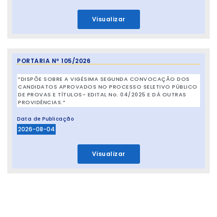
Visualizar
PORTARIA Nº 105/2026
“DISPÕE SOBRE A VIGÉSIMA SEGUNDA CONVOCAÇÃO DOS
CANDIDATOS APROVADOS NO PROCESSO SELETIVO PÚBLICO
DE PROVAS E TÍTULOS- EDITAL No. 04/2025 E DÁ OUTRAS
PROVIDÊNCIAS.”
Data de Publicação
2026-08-04
Visualizar