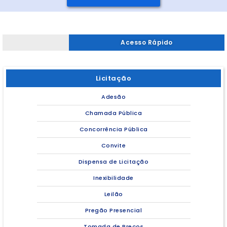
Acesso Rápido
Licitação
Adesão
Chamada Pública
Concorrência Pública
Convite
Dispensa de Licitação
Inexibilidade
Leilão
Pregão Presencial
Tomada de Preços