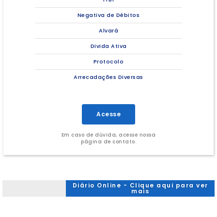
Negativa de Débitos
Alvará
Divida Ativa
Protocolo
Arrecadações Diversas
Acesse
Em caso de dúvida, acesse nossa
página de contato.
Diário Online - Clique aqui para ver
mais