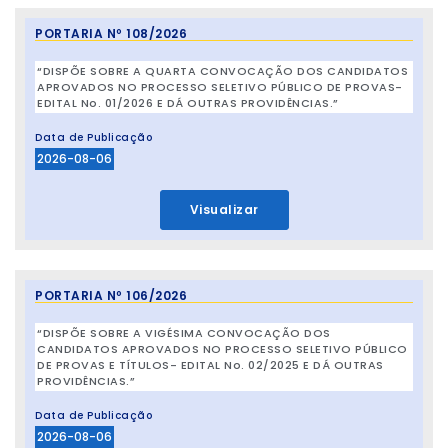
PORTARIA Nº 108/2026
“DISPÕE SOBRE A QUARTA CONVOCAÇÃO DOS CANDIDATOS
APROVADOS NO PROCESSO SELETIVO PÚBLICO DE PROVAS-
EDITAL No. 01/2026 E DÁ OUTRAS PROVIDÊNCIAS.”
Data de Publicação
2026-08-06
Visualizar
PORTARIA Nº 106/2026
“DISPÕE SOBRE A VIGÉSIMA CONVOCAÇÃO DOS
CANDIDATOS APROVADOS NO PROCESSO SELETIVO PÚBLICO
DE PROVAS E TÍTULOS- EDITAL No. 02/2025 E DÁ OUTRAS
PROVIDÊNCIAS.”
Data de Publicação
2026-08-06