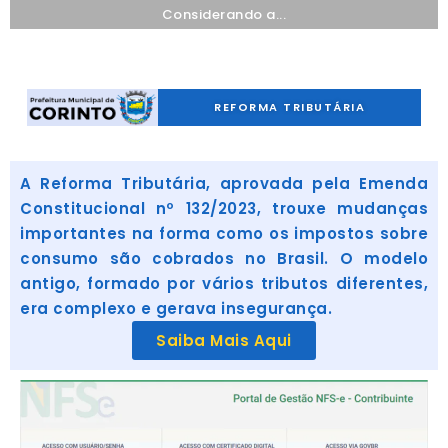
Considerando a...
REFORMA TRIBUTÁRIA
A Reforma Tributária, aprovada pela Emenda
Constitucional nº 132/2023, trouxe mudanças
importantes na forma como os impostos sobre
consumo são cobrados no Brasil. O modelo
antigo, formado por vários tributos diferentes,
era complexo e gerava insegurança.
Saiba Mais Aqui