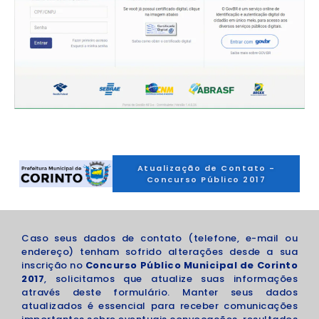
Atualização de Contato -
Concurso Público 2017
Caso seus dados de contato (telefone, e-mail ou
endereço) tenham sofrido alterações desde a sua
inscrição no
Concurso Público Municipal de Corinto
2017
, solicitamos que atualize suas informações
através deste formulário. Manter seus dados
atualizados é essencial para receber comunicações