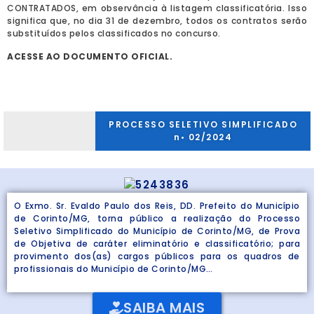
CONTRATADOS, em observância à listagem classificatória. Isso
significa que, no dia 31 de dezembro, todos os contratos serão
substituídos pelos classificados no concurso.
ACESSE AO DOCUMENTO OFICIAL.
PROCESSO SELETIVO SIMPLIFICADO
n• 02/2024
O Exmo. Sr. Evaldo Paulo dos Reis, DD. Prefeito do Município
de Corinto/MG, torna público a realização do Processo
Seletivo Simplificado do Município de Corinto/MG, de Prova
de Objetiva de caráter eliminatório e classificatório; para
provimento dos(as) cargos públicos para os quadros de
profissionais do Município de Corinto/MG…
SAIBA MAIS