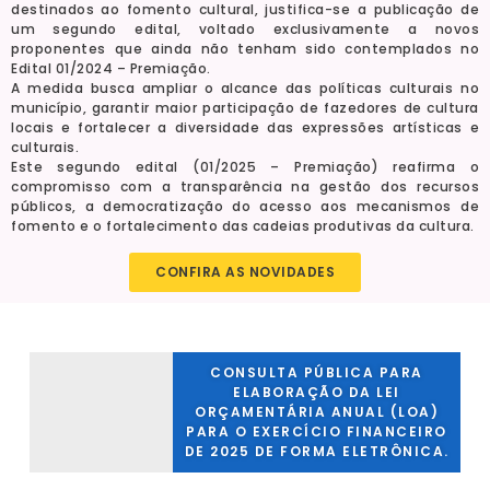
destinados ao fomento cultural, justifica-se a publicação de
um segundo edital, voltado exclusivamente a novos
proponentes que ainda não tenham sido contemplados no
Edital 01/2024 – Premiação.
A medida busca ampliar o alcance das políticas culturais no
município, garantir maior participação de fazedores de cultura
locais e fortalecer a diversidade das expressões artísticas e
culturais.
Este segundo edital (01/2025 – Premiação) reafirma o
compromisso com a transparência na gestão dos recursos
públicos, a democratização do acesso aos mecanismos de
fomento e o fortalecimento das cadeias produtivas da cultura.
CONFIRA AS NOVIDADES
CONSULTA PÚBLICA PARA
ELABORAÇÃO DA LEI
ORÇAMENTÁRIA ANUAL (LOA)
PARA O EXERCÍCIO FINANCEIRO
DE 2025 DE FORMA ELETRÔNICA.