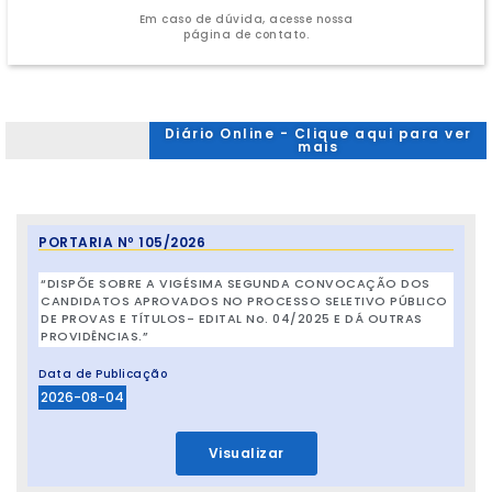
Em caso de dúvida, acesse nossa
página de contato.
Diário Online - Clique aqui para ver
mais
PORTARIA Nº 105/2026
“DISPÕE SOBRE A VIGÉSIMA SEGUNDA CONVOCAÇÃO DOS
CANDIDATOS APROVADOS NO PROCESSO SELETIVO PÚBLICO
DE PROVAS E TÍTULOS- EDITAL No. 04/2025 E DÁ OUTRAS
PROVIDÊNCIAS.”
Data de Publicação
2026-08-04
Visualizar