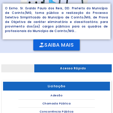
O Exmo. Sr. Evaldo Paulo dos Reis, DD. Prefeito do Município
de Corinto/MG, torna público a realização do Processo
Seletivo Simplificado do Município de Corinto/MG, de Prova
de Objetiva de caráter eliminatório e classificatório; para
provimento dos(as) cargos públicos para os quadros de
profissionais do Município de Corinto/MG…
SAIBA MAIS
Acesso Rápido
Licitação
Adesão
Chamada Pública
Concorrência Pública