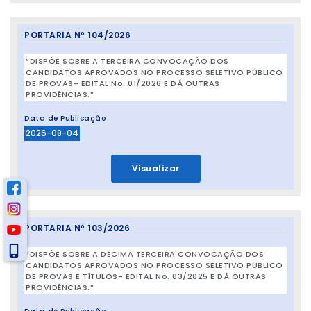
PORTARIA Nº 104/2026
“DISPÕE SOBRE A TERCEIRA CONVOCAÇÃO DOS
CANDIDATOS APROVADOS NO PROCESSO SELETIVO PÚBLICO
DE PROVAS- EDITAL No. 01/2026 E DÁ OUTRAS
PROVIDÊNCIAS.”
Data de Publicação
2026-08-04
Visualizar
PORTARIA Nº 103/2026
“DISPÕE SOBRE A DÉCIMA TERCEIRA CONVOCAÇÃO DOS
CANDIDATOS APROVADOS NO PROCESSO SELETIVO PÚBLICO
DE PROVAS E TÍTULOS- EDITAL No. 03/2025 E DÁ OUTRAS
PROVIDÊNCIAS.”