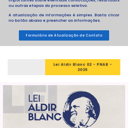
importantes sobre eventuais convocações, resultados
ou outras etapas do processo seletivo.
A atualização de informações é simples. Basta clicar
no botão abaixo e preencher as informações.
Formulário de Atualização de Contato
Lei Aldir Blanc 02 - PNAB -
2025