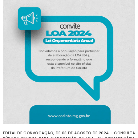
EDITAL DE CONVOCAÇÃO, DE 08 DE AGOSTO DE 2024 – CONSULTA