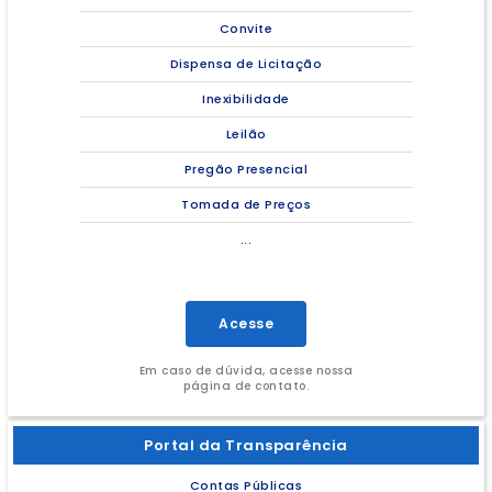
Convite
Dispensa de Licitação
Inexibilidade
Leilão
Pregão Presencial
Tomada de Preços
...
Acesse
Em caso de dúvida, acesse nossa
página de contato.
Portal da Transparência
Contas Públicas