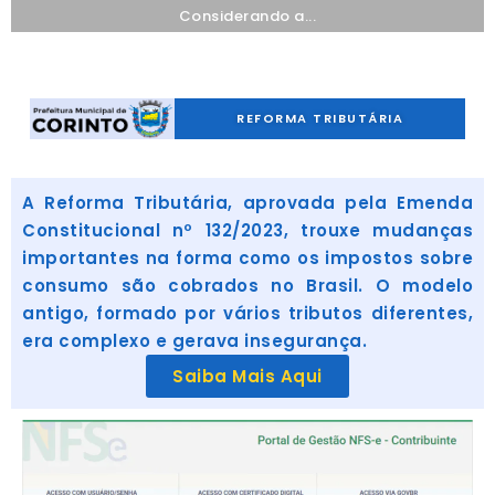
Considerando a...
REFORMA TRIBUTÁRIA
A Reforma Tributária, aprovada pela Emenda
Constitucional nº 132/2023, trouxe mudanças
importantes na forma como os impostos sobre
consumo são cobrados no Brasil. O modelo
antigo, formado por vários tributos diferentes,
era complexo e gerava insegurança.
Saiba Mais Aqui