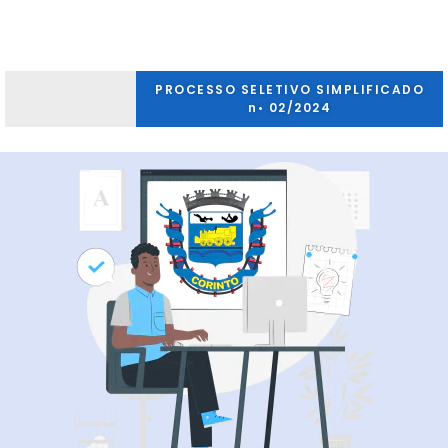
PROCESSO SELETIVO SIMPLIFICADO
n• 02/2024