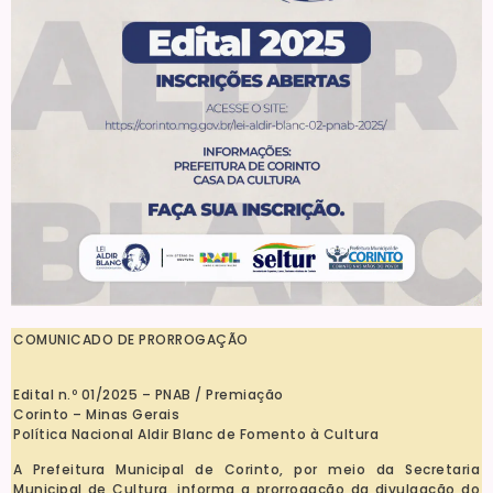
COMUNICADO DE PRORROGAÇÃO
Edital n.º 01/2025 – PNAB / Premiação
Corinto – Minas Gerais
Política Nacional Aldir Blanc de Fomento à Cultura
A Prefeitura Municipal de Corinto, por meio da Secretaria
Municipal de Cultura, informa a prorrogação da divulgação do