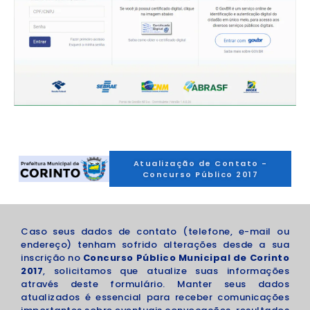
Atualização de Contato -
Concurso Público 2017
Caso seus dados de contato (telefone, e-mail ou
endereço) tenham sofrido alterações desde a sua
inscrição no
Concurso Público Municipal de Corinto
2017
, solicitamos que atualize suas informações
através deste formulário. Manter seus dados
atualizados é essencial para receber comunicações