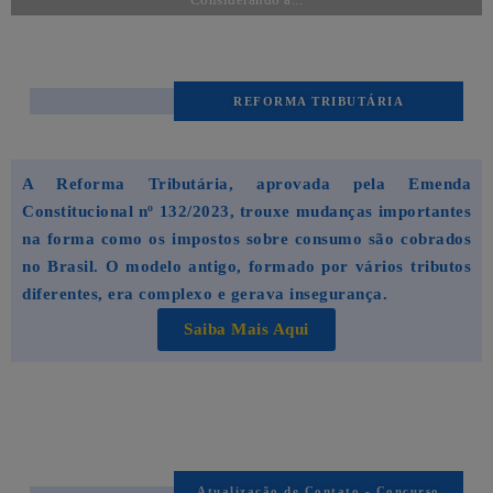
REFORMA TRIBUTÁRIA
A Reforma Tributária, aprovada pela Emenda
Constitucional nº 132/2023, trouxe mudanças importantes
na forma como os impostos sobre consumo são cobrados
no Brasil. O modelo antigo, formado por vários tributos
diferentes, era complexo e gerava insegurança.
Saiba Mais Aqui
Atualização de Contato - Concurso