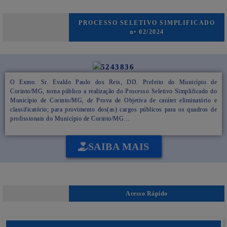
PROCESSO SELETIVO SIMPLIFICADO
n• 02/2024
O Exmo. Sr. Evaldo Paulo dos Reis, DD. Prefeito do Município de
Corinto/MG, torna público a realização do Processo Seletivo Simplificado do
Município de Corinto/MG, de Prova de Objetiva de caráter eliminatório e
classificatório; para provimento dos(as) cargos públicos para os quadros de
profissionais do Município de Corinto/MG…
SAIBA MAIS
Acesso Rápido