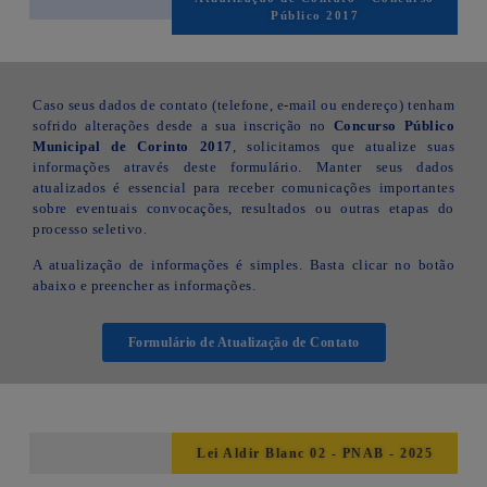
Público 2017
Caso seus dados de contato (telefone, e-mail ou endereço) tenham
sofrido alterações desde a sua inscrição no
Concurso Público
Municipal de Corinto 2017
, solicitamos que atualize suas
informações através deste formulário. Manter seus dados
atualizados é essencial para receber comunicações importantes
sobre eventuais convocações, resultados ou outras etapas do
processo seletivo.
A atualização de informações é simples. Basta clicar no botão
abaixo e preencher as informações.
Formulário de Atualização de Contato
Lei Aldir Blanc 02 - PNAB - 2025