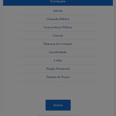
Licitação
Adesão
Chamada Pública
Concorrência Pública
Convite
Dispensa de Licitação
Inexibilidade
Leilão
Pregão Presencial
Tomada de Preços
...
Acesse