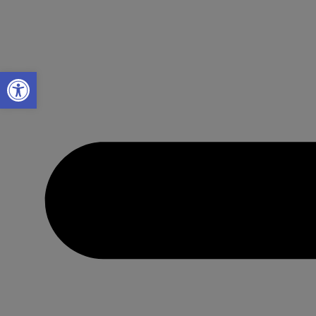
Abrir a barra de ferramentas