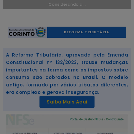
Considerando a...
REFORMA TRIBUTÁRIA
A Reforma Tributária, aprovada pela Emenda
Constitucional nº 132/2023, trouxe mudanças
importantes na forma como os impostos sobre
consumo são cobrados no Brasil. O modelo
antigo, formado por vários tributos diferentes,
era complexo e gerava insegurança.
Saiba Mais Aqui