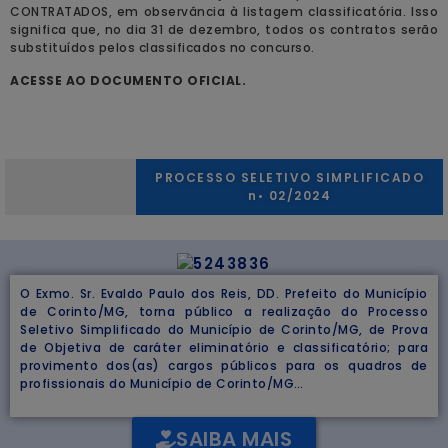
CONTRATADOS, em observância à listagem classificatória. Isso
significa que, no dia 31 de dezembro, todos os contratos serão
substituídos pelos classificados no concurso.
ACESSE AO DOCUMENTO OFICIAL.
PROCESSO SELETIVO SIMPLIFICADO
n• 02/2024
O Exmo. Sr. Evaldo Paulo dos Reis, DD. Prefeito do Município
de Corinto/MG, torna público a realização do Processo
Seletivo Simplificado do Município de Corinto/MG, de Prova
de Objetiva de caráter eliminatório e classificatório; para
provimento dos(as) cargos públicos para os quadros de
profissionais do Município de Corinto/MG…
SAIBA MAIS