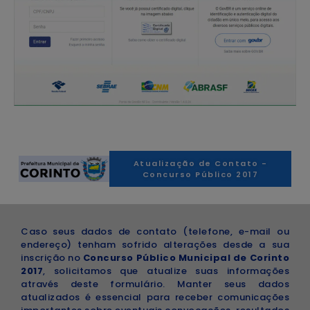
Atualização de Contato -
Concurso Público 2017
Caso seus dados de contato (telefone, e-mail ou
endereço) tenham sofrido alterações desde a sua
inscrição no
Concurso Público Municipal de Corinto
2017
, solicitamos que atualize suas informações
através deste formulário. Manter seus dados
atualizados é essencial para receber comunicações