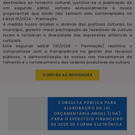
destinados ao fomento cultural, justifica-se a publicação de
um segundo edital, voltado exclusivamente a novos
proponentes que ainda não tenham sido contemplados no
Edital 01/2024 – Premiação.
A medida busca ampliar o alcance das políticas culturais no
município, garantir maior participação de fazedores de cultura
locais e fortalecer a diversidade das expressões artísticas e
culturais.
Este segundo edital (01/2025 – Premiação) reafirma o
compromisso com a transparência na gestão dos recursos
públicos, a democratização do acesso aos mecanismos de
fomento e o fortalecimento das cadeias produtivas da cultura.
CONFIRA AS NOVIDADES
CONSULTA PÚBLICA PARA
ELABORAÇÃO DA LEI
ORÇAMENTÁRIA ANUAL (LOA)
PARA O EXERCÍCIO FINANCEIRO
DE 2025 DE FORMA ELETRÔNICA.