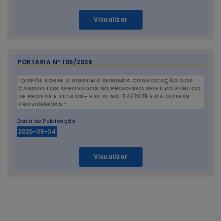
Visualizar
PORTARIA Nº 105/2026
“DISPÕE SOBRE A VIGÉSIMA SEGUNDA CONVOCAÇÃO DOS
CANDIDATOS APROVADOS NO PROCESSO SELETIVO PÚBLICO
DE PROVAS E TÍTULOS- EDITAL No. 04/2025 E DÁ OUTRAS
PROVIDÊNCIAS.”
Data de Publicação
2026-08-04
Visualizar