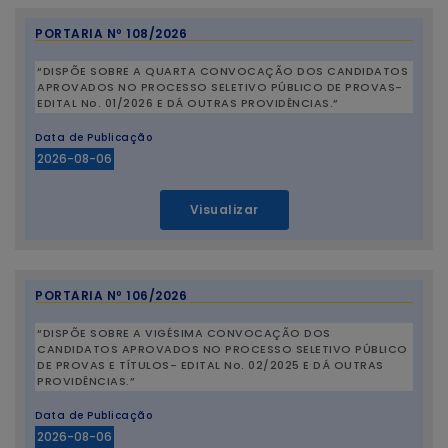
PORTARIA Nº 108/2026
“DISPÕE SOBRE A QUARTA CONVOCAÇÃO DOS CANDIDATOS
APROVADOS NO PROCESSO SELETIVO PÚBLICO DE PROVAS-
EDITAL No. 01/2026 E DÁ OUTRAS PROVIDÊNCIAS.”
Data de Publicação
2026-08-06
Visualizar
PORTARIA Nº 106/2026
“DISPÕE SOBRE A VIGÉSIMA CONVOCAÇÃO DOS
CANDIDATOS APROVADOS NO PROCESSO SELETIVO PÚBLICO
DE PROVAS E TÍTULOS- EDITAL No. 02/2025 E DÁ OUTRAS
PROVIDÊNCIAS.”
Data de Publicação
2026-08-06