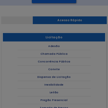
Acesso Rápido
Licitação
Adesão
Chamada Pública
Concorrência Pública
Convite
Dispensa de Licitação
Inexibilidade
Leilão
Pregão Presencial
Tomada de Preços